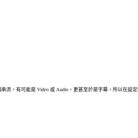
讀出各個串流，有可能是 Video 或 Audio，更甚至於是字幕，