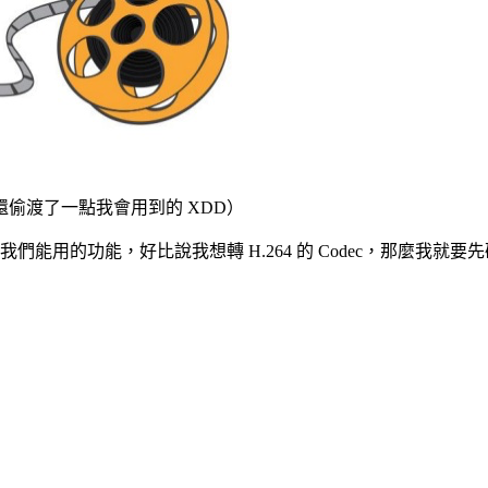
偷渡了一點我會用到的 XDD）
關係到我們能用的功能，好比說我想轉 H.264 的 Codec，那麼我就