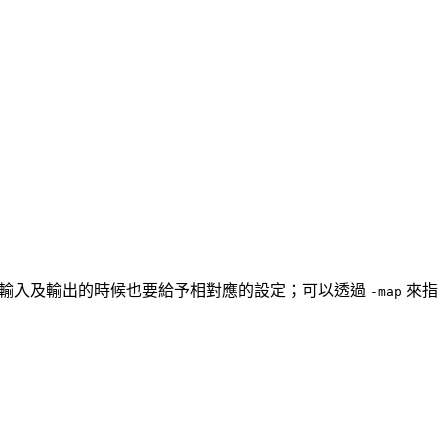
所以在設定輸入及輸出的時候也要給予相對應的設定；可以透過
來指
-map