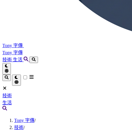
Tony 字傳
Tony 字傳
技術
生活
技術
生活
Tony 字傳
/
技術
/