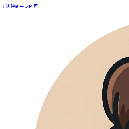
↓
快轉到主要內容